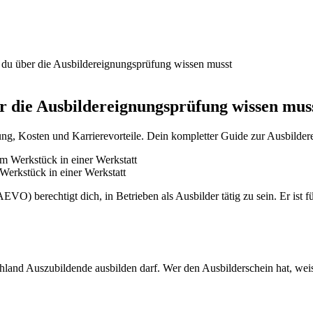
du über die Ausbildereignungsprüfung wissen musst
r die Ausbildereignungsprüfung wissen mus
ng, Kosten und Karrierevorteile. Dein kompletter Guide zur Ausbilder
Werkstück in einer Werkstatt
VO) berechtigt dich, in Betrieben als Ausbilder tätig zu sein. Er ist fü
chland Auszubildende ausbilden darf. Wer den Ausbilderschein hat, wei