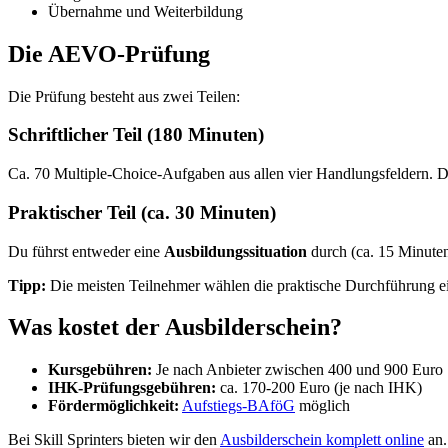
Übernahme und Weiterbildung
Die AEVO-Prüfung
Die Prüfung besteht aus zwei Teilen:
Schriftlicher Teil (180 Minuten)
Ca. 70 Multiple-Choice-Aufgaben aus allen vier Handlungsfeldern. D
Praktischer Teil (ca. 30 Minuten)
Du führst entweder eine
Ausbildungssituation
durch (ca. 15 Minuten
Tipp:
Die meisten Teilnehmer wählen die praktische Durchführung eine
Was kostet der Ausbilderschein?
Kursgebühren:
Je nach Anbieter zwischen 400 und 900 Euro
IHK-Prüfungsgebühren:
ca. 170-200 Euro (je nach IHK)
Fördermöglichkeit:
Aufstiegs-BAföG
möglich
Bei Skill Sprinters bieten wir den
Ausbilderschein komplett online
an.