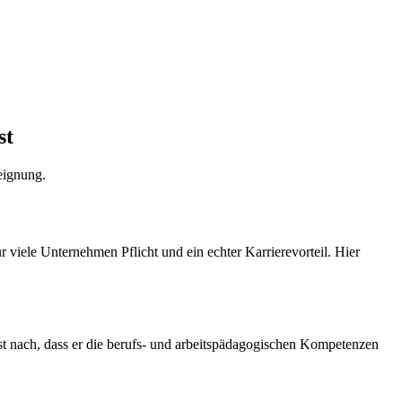
st
eignung.
r viele Unternehmen Pflicht und ein echter Karrierevorteil. Hier
st nach, dass er die berufs- und arbeitspädagogischen Kompetenzen