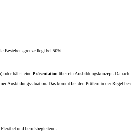
ie Bestehensgrenze liegt bei 50%.
) oder hältst eine
Präsentation
über ein Ausbildungskonzept. Danach f
r Ausbildungssituation. Das kommt bei den Prüfern in der Regel besser
 Flexibel und berufsbegleitend.