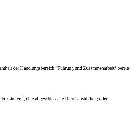
enthält der Handlungsbereich “Führung und Zusammenarbeit” bereits
aber sinnvoll, eine abgeschlossene Berufsausbildung oder