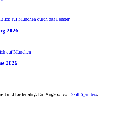
ng 2026
se 2026
iert und förderfähig. Ein Angebot von
Skill-Sprinters
.