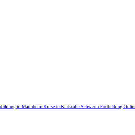
rbildung in Mannheim
Kurse in Karlsruhe
Schwerin Fortbildung
Onlin