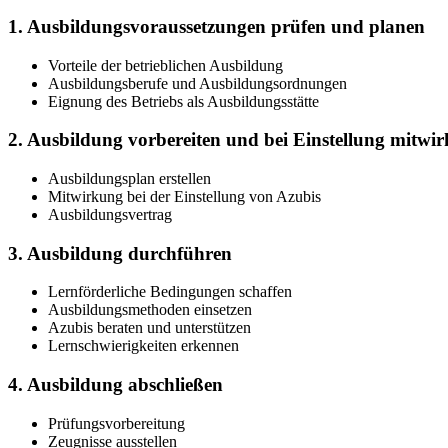
1. Ausbildungsvoraussetzungen prüfen und planen
Vorteile der betrieblichen Ausbildung
Ausbildungsberufe und Ausbildungsordnungen
Eignung des Betriebs als Ausbildungsstätte
2. Ausbildung vorbereiten und bei Einstellung mitwi
Ausbildungsplan erstellen
Mitwirkung bei der Einstellung von Azubis
Ausbildungsvertrag
3. Ausbildung durchführen
Lernförderliche Bedingungen schaffen
Ausbildungsmethoden einsetzen
Azubis beraten und unterstützen
Lernschwierigkeiten erkennen
4. Ausbildung abschließen
Prüfungsvorbereitung
Zeugnisse ausstellen